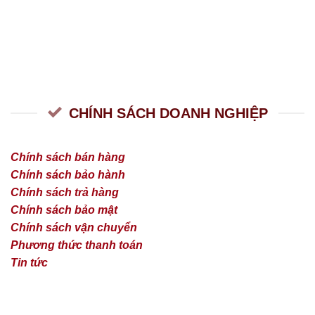
CHÍNH SÁCH DOANH NGHIỆP
Chính sách bán hàng
Chính sách bảo hành
Chính sách trả hàng
Chính sách bảo mật
Chính sách vận chuyển
Phương thức thanh toán
Tin tức