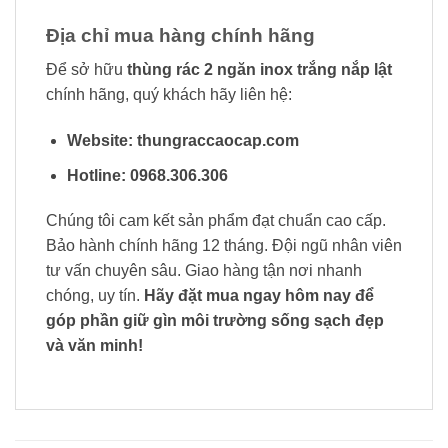
Địa chỉ mua hàng chính hãng
Để sở hữu
thùng rác 2 ngăn inox trắng nắp lật
chính hãng, quý khách hãy liên hệ:
Website:
thungraccaocap.com
Hotline:
0968.306.306
Chúng tôi cam kết sản phẩm đạt chuẩn cao cấp.
Bảo hành chính hãng 12 tháng. Đội ngũ nhân viên
tư vấn chuyên sâu. Giao hàng tận nơi nhanh
chóng, uy tín.
Hãy đặt mua ngay hôm nay để
góp phần giữ gìn môi trường sống sạch đẹp
và văn minh!