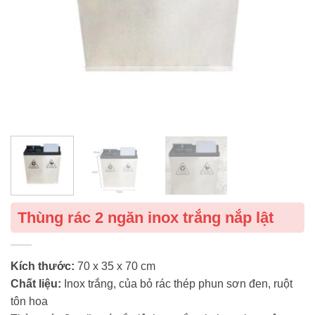
Thùng rác 2 ngăn inox trắng nắp lật
Kích thước:
70 x 35 x 70 cm
Chất liệu:
Inox trắng, của bỏ rác thép phun sơn đen, ruột
tôn hoa