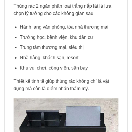
Thùng rác 2 ngăn phân loại trắng nắp lật là lựa
chọn lý tưởng cho các không gian sau:
Hành lang văn phòng, tòa nhà thương mại
Trường học, bệnh viện, khu dân cư
Trung tâm thương mại, siêu thị
Nhà hàng, khách sạn, resort
Khu vui chơi, công viên, sân bay
Thiết kế tinh tế giúp thùng rác không chỉ là vật
dụng mà còn là điểm nhấn thẩm mỹ.