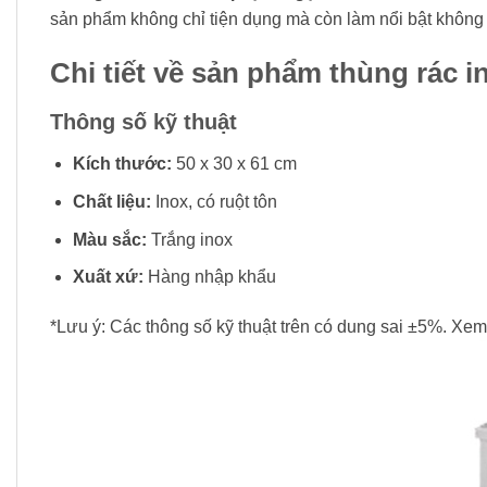
sản phẩm không chỉ tiện dụng mà còn làm nổi bật không gi
Chi tiết về sản phẩm thùng rác i
Thông số kỹ thuật
Kích thước:
50 x 30 x 61 cm
Chất liệu:
Inox, có ruột tôn
Màu sắc:
Trắng inox
Xuất xứ:
Hàng nhập khẩu
*Lưu ý: Các thông số kỹ thuật trên có dung sai ±5%. Xe