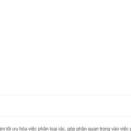
m tối ưu hóa việc phân loại rác, góp phần quan trọng vào việc 