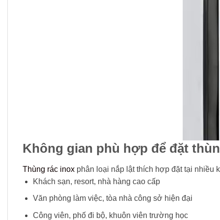
Không gian phù hợp để đặt thùng
Thùng rác inox
phân loại nắp lật thích hợp đặt tại nhiều
Khách sạn, resort, nhà hàng cao cấp
Văn phòng làm việc, tòa nhà công sở hiện đại
Công viên, phố đi bộ, khuôn viên trường học