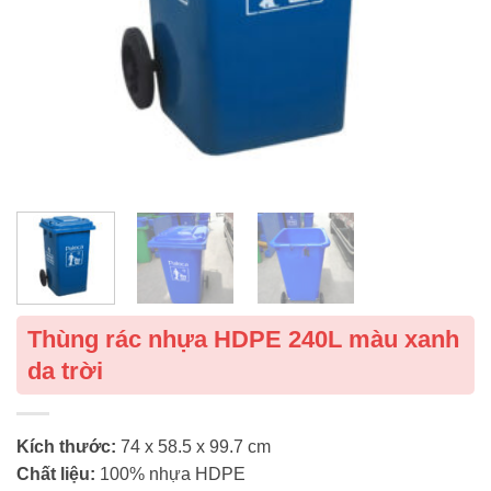
Thùng rác nhựa HDPE 240L màu xanh
da trời
Kích thước:
74 x 58.5 x 99.7 cm
Chất liệu:
100% nhựa HDPE