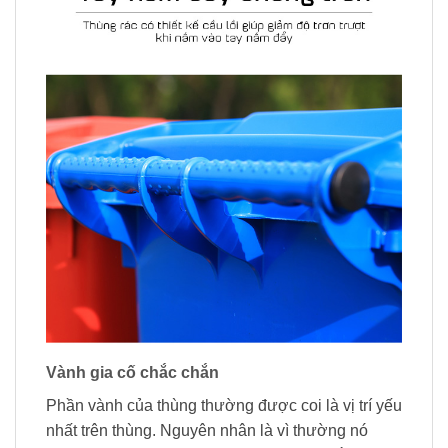
Vành gia cố chắc chắn
Phần vành của thùng thường được coi là vị trí yếu
nhất trên thùng. Nguyên nhân là vì thường nó