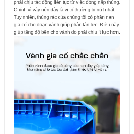
phải chịu tác động liên tục từ việc đóng nắp thùng.
Chính vì vậy nên đây là vị trí thường bị nứt nhất.
Tuy nhiên, thùng rác của chúng tôi có phần nan
gia cố cho đoạn vành giúp phân tán lực. Điều này
giúp tăng độ bền cho vành do phải chịu ít lực hơn.