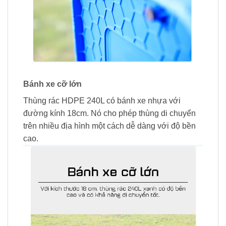
Bánh xe cỡ lớn
Thùng rác HDPE 240L có bánh xe nhựa với
đường kính 18cm. Nó cho phép thùng di chuyển
trên nhiều địa hình một cách dễ dàng với độ bền
cao.