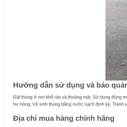
Hướng dẫn sử dụng và bảo quả
Đặt thùng ở nơi khô ráo và thoáng mát. Sử dụng đúng mụ
hư hỏng. Vệ sinh thùng bằng nước sạch định kỳ. Tránh v
Địa chỉ mua hàng chính hãng