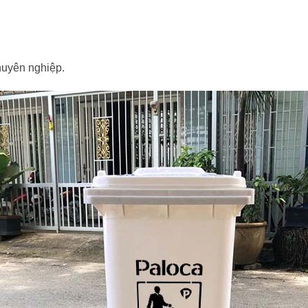
huyên nghiệp.