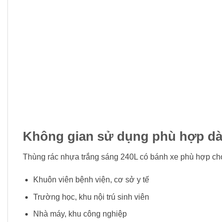
Không gian sử dụng phù hợp dà
Thùng rác nhựa trắng sáng 240L có bánh xe phù hợp ch
Khuôn viên bệnh viện, cơ sở y tế
Trường học, khu nội trú sinh viên
Nhà máy, khu công nghiệp