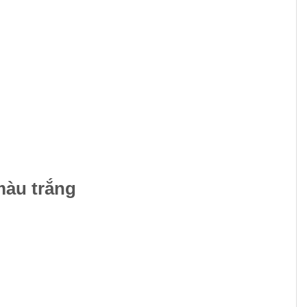
màu trắng