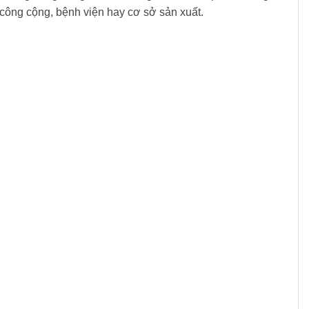
công cộng, bệnh viện hay cơ sở sản xuất.