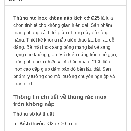
Thùng rác Inox không nắp kích cỡ Ø25
là lựa
chọn tinh tế cho không gian hiện đại. Sản phẩm
mang phong cách tối giản nhưng đầy đủ công
năng. Thiết kế không nắp giúp thao tác bỏ rác dễ
dàng. Bề mặt inox sáng bóng mang lại vẻ sang
trọng cho không gian. Với kiểu dáng tròn nhỏ gọn,
thùng phù hợp nhiều vị trí khác nhau. Chất liệu
inox cao cấp giúp đảm bảo độ bền lâu dài. Sản
phẩm lý tưởng cho môi trường chuyên nghiệp và
thanh lịch.
Thông tin chi tiết về thùng rác inox
tròn không nắp
Thông số kỹ thuật
Kích thước:
Ø25 x 30.5 cm