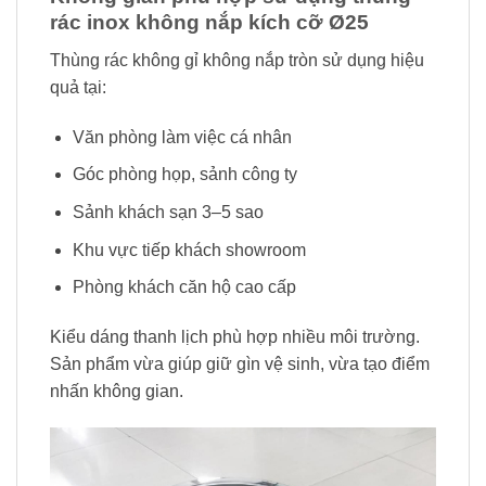
rác inox không nắp kích cỡ Ø25
Thùng rác không gỉ không nắp tròn sử dụng hiệu
quả tại:
Văn phòng làm việc cá nhân
Góc phòng họp, sảnh công ty
Sảnh khách sạn 3–5 sao
Khu vực tiếp khách showroom
Phòng khách căn hộ cao cấp
Kiểu dáng thanh lịch phù hợp nhiều môi trường.
Sản phẩm vừa giúp giữ gìn vệ sinh, vừa tạo điểm
nhấn không gian.