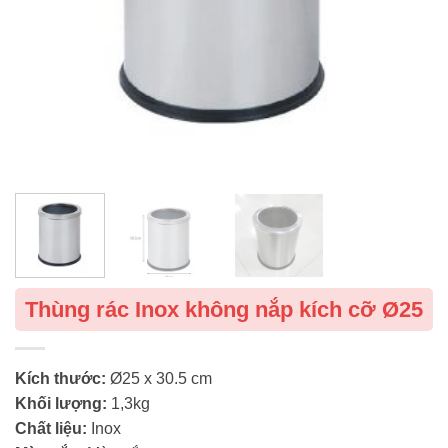
Thùng rác Inox không nắp kích cỡ Ø25
Kích thước:
Ø25 x 30.5 cm
Khối lượng:
1,3kg
Chất liệu:
Inox