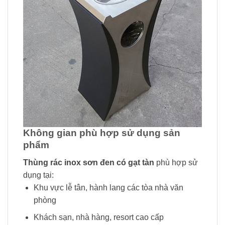
Không gian phù hợp sử dụng sản
phẩm
Thùng rác inox sơn đen có gạt tàn
phù hợp sử
dụng tại:
Khu vực lễ tân, hành lang các tòa nhà văn
phòng
Khách sạn, nhà hàng, resort cao cấp