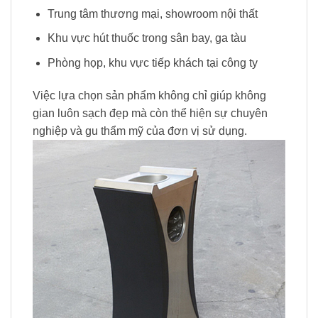
Trung tâm thương mại, showroom nội thất
Khu vực hút thuốc trong sân bay, ga tàu
Phòng họp, khu vực tiếp khách tại công ty
Việc lựa chọn sản phẩm không chỉ giúp không
gian luôn sạch đẹp mà còn thể hiện sự chuyên
nghiệp và gu thẩm mỹ của đơn vị sử dụng.