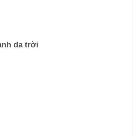
nh da trời