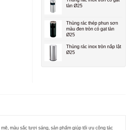
tàn Ø25
Thùng rác thép phun sơn
màu đen tròn có gạt tàn
Ø25
Thùng rác inox tròn nắp lật
Ø25
 mẽ, màu sắc tươi sáng, sản phẩm giúp tối ưu công tác